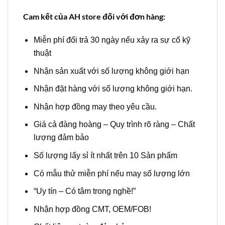
Cam kết của AH store đối với đơn hàng:
Miễn phí đổi trả 30 ngày nếu xảy ra sự cố kỹ
thuật
Nhận sản xuất với số lượng không giới hạn
Nhận đặt hàng với số lượng không giới hạn.
Nhận hợp đồng may theo yêu cầu.
Giá cả đàng hoàng – Quy trình rõ ràng – Chất
lượng đảm bảo
Số lượng lấy sỉ ít nhất trên 10 Sản phẩm
Có mẫu thử miễn phí nếu may số lượng lớn
“Uy tín – Có tâm trong nghề!”
Nhận hợp đồng CMT, OEM/FOB!