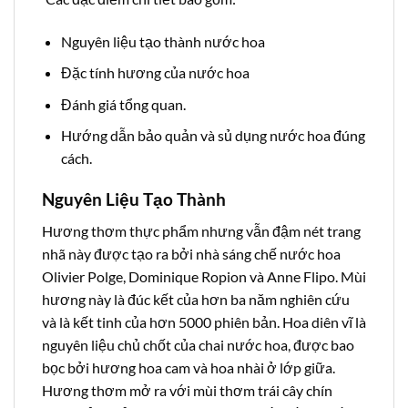
Nguyên liệu tạo thành nước hoa
Đặc tính hương của nước hoa
Đánh giá tổng quan.
Hướng dẫn bảo quản và sủ dụng nước hoa đúng
cách.
Nguyên Liệu Tạo Thành
Hương thơm thực phẩm nhưng vẫn đậm nét trang
nhã này được tạo ra bởi nhà sáng chế nước hoa
Olivier Polge, Dominique Ropion và Anne Flipo. Mùi
hương này là đúc kết của hơn ba năm nghiên cứu
và là kết tinh của hơn 5000 phiên bản. Hoa diên vĩ là
nguyên liệu chủ chốt của chai nước hoa, được bao
bọc bởi hương hoa cam và hoa nhài ở lớp giữa.
Hương thơm mở ra với mùi thơm trái cây chín