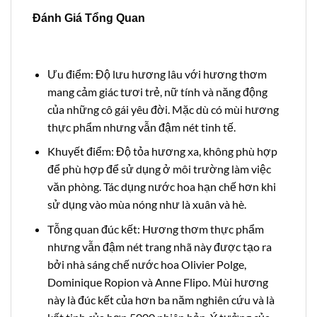
Đánh Giá Tổng Quan
Ưu điểm: Độ lưu hương lâu với hương thơm
mang cảm giác tươi trẻ, nữ tính và năng động
của những cô gái yêu đời. Mặc dù có mùi hương
thực phẩm nhưng vẫn đậm nét tinh tế.
Khuyết điểm: Độ tỏa hương xa, không phù hợp
để phù hợp để sử dụng ở môi trường làm việc
văn phòng. Tác dụng nước hoa hạn chế hơn khi
sử dụng vào mùa nóng như là xuân và hè.
Tỗng quan đúc kết: Hương thơm thực phẩm
nhưng vẫn đậm nét trang nhã này được tạo ra
bởi nhà sáng chế nước hoa Olivier Polge,
Dominique Ropion và Anne Flipo. Mùi hương
này là đúc kết của hơn ba năm nghiên cứu và là