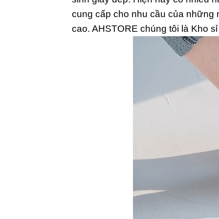
cung cấp cho nhu cầu của những ng
cao. AHSTORE chúng tôi là Kho sỉ 