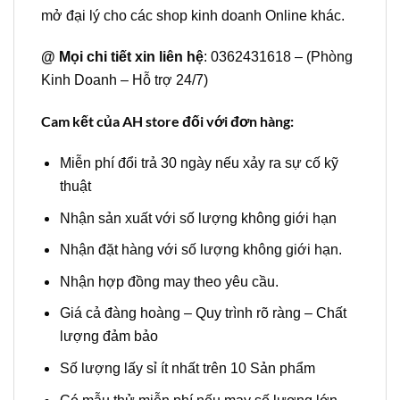
mở đại lý cho các shop kinh doanh Online khác.
@ Mọi chi tiết xin liên hệ
: 0362431618 – (Phòng
Kinh Doanh – Hỗ trợ 24/7)
Cam kết của AH store đối với đơn hàng:
Miễn phí đổi trả 30 ngày nếu xảy ra sự cố kỹ
thuật
Nhận sản xuất với số lượng không giới hạn
Nhận đặt hàng với số lượng không giới hạn.
Nhận hợp đồng may theo yêu cầu.
Giá cả đàng hoàng – Quy trình rõ ràng – Chất
lượng đảm bảo
Số lượng lấy sỉ ít nhất trên 10 Sản phẩm