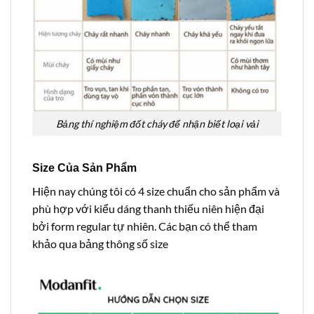
Bảng thí nghiệm đốt cháy để nhận biết loại vải
Size Của Sản Phẩm
Hiện nay chúng tôi có 4 size chuẩn cho sản phẩm và
phù hợp với kiểu dáng thanh thiếu niên hiện đại
bởi form regular tự nhiên. Các bạn có thể tham
khảo qua bảng thông số size