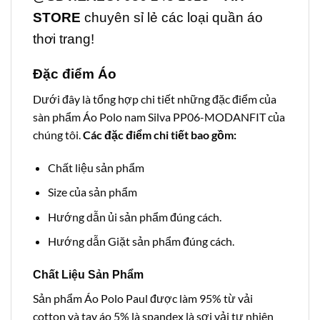
STORE
chuyên sỉ lẻ các loại quần áo
thơi trang!
Đặc điểm
Áo
Dưới đây là tổng hợp chi tiết những đặc điểm của
sàn phẩm Áo Polo nam Silva PP06-MODANFIT của
chúng tôi.
Các đặc điểm chi tiết bao gồm:
Chất liệu sản phẩm
Size của sản phẩm
Hướng dẫn ủi sản phẩm đúng cách.
Hướng dẫn Giặt sản phẩm đúng cách.
Chất Liệu Sản Phẩm
Sản phẩm Áo Polo Paul được làm 95% từ vải
cotton và tay áo 5% là spandex là sợi vải tự nhiên