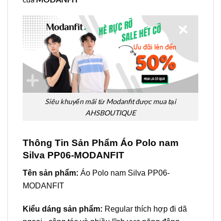
Siêu khuyến mãi từ Modanfit được mua tại
AHSBOUTIQUE
Thông Tin Sản Phẩm Áo Polo nam
Silva PP06-MODANFIT
Tên sản phẩm:
Áo Polo nam Silva PP06-
MODANFIT
Kiểu dáng sản phẩm:
Regular thích hợp đi dã