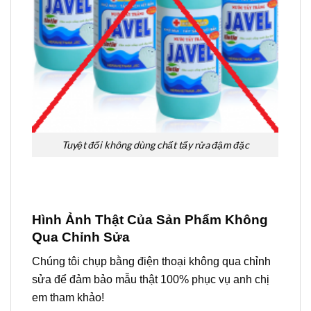
Tuyệt đối không dùng chất tẩy rửa đậm đặc
Hình Ảnh Thật Của Sản Phẩm Không
Qua Chỉnh Sửa
Chúng tôi chụp bằng điện thoại không qua chỉnh
sửa để đảm bảo mẫu thật 100% phục vụ anh chị
em tham khảo!