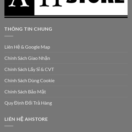
THÔNG TIN CHUNG
Liên Hệ & Google Map
Chính Sách Giao Nhận
Chính Sách Lấy Sỉ & CVT
Chính Sách Dùng Cookie
Chính Sách Bảo Mật
Quy Định Đổi Trả Hàng
LIÊN HỆ AHSTORE